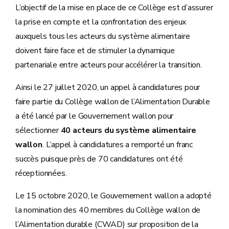
L’objectif de la mise en place de ce Collège est d’assurer
la prise en compte et la confrontation des enjeux
auxquels tous les acteurs du système alimentaire
doivent faire face et de stimuler la dynamique
partenariale entre acteurs pour accélérer la transition.
Ainsi le 27 juillet 2020, un appel à candidatures pour
faire partie du Collège wallon de l’Alimentation Durable
a été lancé par le Gouvernement wallon pour
sélectionner
40 acteurs du système alimentaire
wallon
. L’appel à candidatures a remporté un franc
succès puisque près de 70 candidatures ont été
réceptionnées.
Le 15 octobre 2020, le Gouvernement wallon a adopté
la nomination des 40 membres du Collège wallon de
l’Alimentation durable (CWAD) sur proposition de la