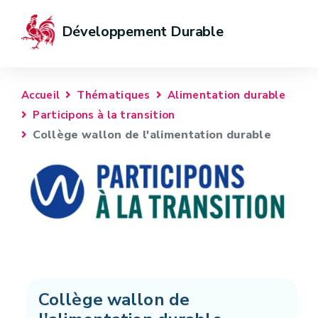
Développement Durable
Accueil
Thématiques
Alimentation durable
Participons à la transition
Collège wallon de l'alimentation durable
Collège wallon de