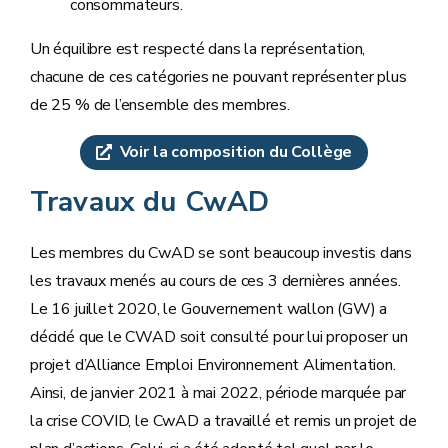
consommateurs.
Un équilibre est respecté dans la représentation,
chacune de ces catégories ne pouvant représenter plus
de 25 % de l’ensemble des membres.
Voir la composition du Collège
Travaux du CwAD
Les membres du CwAD se sont beaucoup investis dans
les travaux menés au cours de ces 3 dernières années.
Le 16 juillet 2020, le Gouvernement wallon (GW) a
décidé que le CWAD soit consulté pour lui proposer un
projet d’Alliance Emploi Environnement Alimentation.
Ainsi, de janvier 2021 à mai 2022, période marquée par
la crise COVID, le CwAD a travaillé et remis un projet de