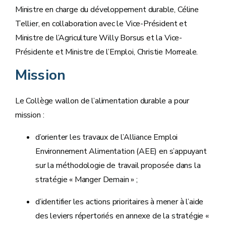
Ministre en charge du développement durable, Céline
Tellier, en collaboration avec le Vice-Président et
Ministre de l’Agriculture Willy Borsus et la Vice-
Présidente et Ministre de l’Emploi, Christie Morreale.
Mission
Le Collège wallon de l’alimentation durable a pour
mission :
d’orienter les travaux de l’Alliance Emploi
Environnement Alimentation (AEE) en s’appuyant
sur la méthodologie de travail proposée dans la
stratégie « Manger Demain » ;
d’identifier les actions prioritaires à mener à l’aide
des leviers répertoriés en annexe de la stratégie «