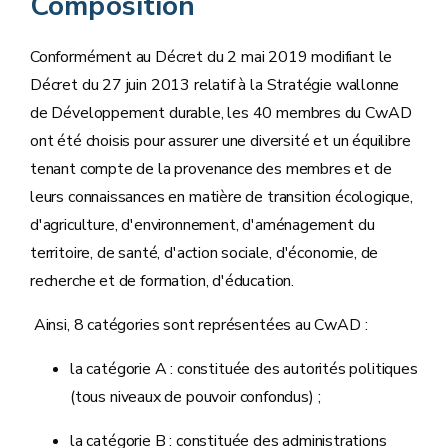
Composition
Conformément au Décret du 2 mai 2019 modifiant le
Décret du 27 juin 2013 relatif à la Stratégie wallonne
de Développement durable, les 40 membres du CwAD
ont été choisis pour assurer une diversité et un équilibre
tenant compte de la provenance des membres et de
leurs connaissances en matière de transition écologique,
d'agriculture, d'environnement, d'aménagement du
territoire, de santé, d'action sociale, d'économie, de
recherche et de formation, d'éducation.
Ainsi, 8 catégories sont représentées au CwAD :
la catégorie A : constituée des autorités politiques
(tous niveaux de pouvoir confondus) ;
la catégorie B : constituée des administrations