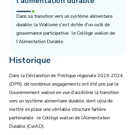
l'alimentation durable
Dans sa transition vers un système alimentaire
durable, la Wallonie s'est dotée d'un outil de
gouvernance participative : le Collège wallon de
l'Alimentation Durable.
Historique
Dans la Déclaration de Politique régionale 2019-2024
(DPR), de nombreux engagements ont été pris par le
Gouvernement wallon en vue d'accélérer la transition
vers un système alimentaire durable, dont celui de
mettre en place une véritable structure faitière
partenariale : le Collège wallon de l’Alimentation
Durable (CwAD).