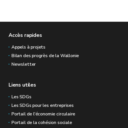
Accès rapides
Appels à projets
Bilan des progrès de la Wallonie
Newsletter
Liens utiles
Les SDGs
Les SDGs pour les entreprises
Portail de l'économie circulaire
Portail de la cohésion sociale