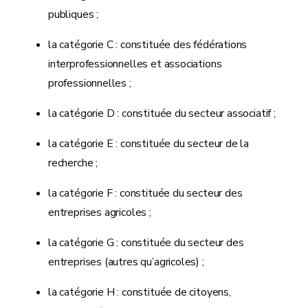
publiques ;
la catégorie C : constituée des fédérations
interprofessionnelles et associations
professionnelles ;
la catégorie D : constituée du secteur associatif ;
la catégorie E : constituée du secteur de la
recherche ;
la catégorie F : constituée du secteur des
entreprises agricoles ;
la catégorie G : constituée du secteur des
entreprises (autres qu’agricoles) ;
la catégorie H : constituée de citoyens,