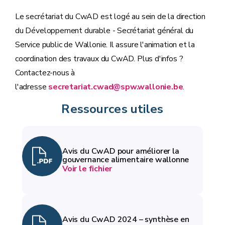
Le secrétariat du CwAD est logé au sein de la direction
du Développement durable - Secrétariat général du
Service public de Wallonie. Il assure l'animation et la
coordination des travaux du CwAD. Plus d'infos ?
Contactez-nous à
l'adresse
secretariat.cwad@spw.wallonie.be
.
Ressources utiles
Avis du CwAD pour améliorer la
gouvernance alimentaire wallonne
Voir le fichier
Avis du CwAD 2024 – synthèse en