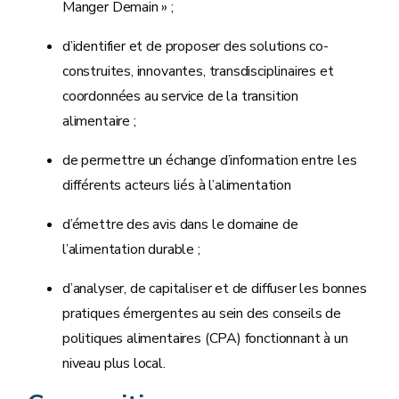
Manger Demain » ;
d’identifier et de proposer des solutions co-
construites, innovantes, transdisciplinaires et
coordonnées au service de la transition
alimentaire ;
de permettre un échange d’information entre les
différents acteurs liés à l’alimentation
d’émettre des avis dans le domaine de
l’alimentation durable ;
d’analyser, de capitaliser et de diffuser les bonnes
pratiques émergentes au sein des conseils de
politiques alimentaires (CPA) fonctionnant à un
niveau plus local.