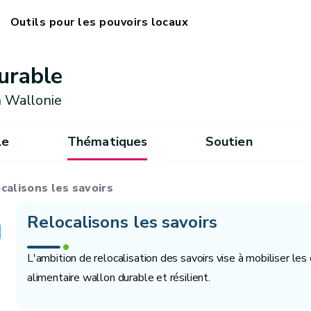
Outils pour les pouvoirs locaux
urable
 Wallonie
le
Thématiques
Soutien
calisons les savoirs
Relocalisons les savoirs
L'ambition de relocalisation des savoirs vise à mobiliser l
alimentaire wallon durable et résilient.