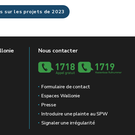
us sur les projets de 2023
llonie
Nous contacter
Formulaire de contact
Espaces Wallonie
Presse
Introduire une plainte au SPW
Signaler une irrégularité