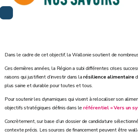
Dans le cadre de cet objectif, la Wallonie soutient de nombre
Ces dernières années, la Région a subi différentes crises succes
raisons qui justifient d’investir dans la
résilience alimentaire
d
plus saine et durable pour toutes et tous.
Pour soutenir les dynamiques qui visent à relocaliser son alimen
objectifs stratégiques définis dans le
référentiel « Vers un s
Concrètement, sur base d’un dossier de candidature sélectionné 
contexte précis. Les sources de financement peuvent être wal