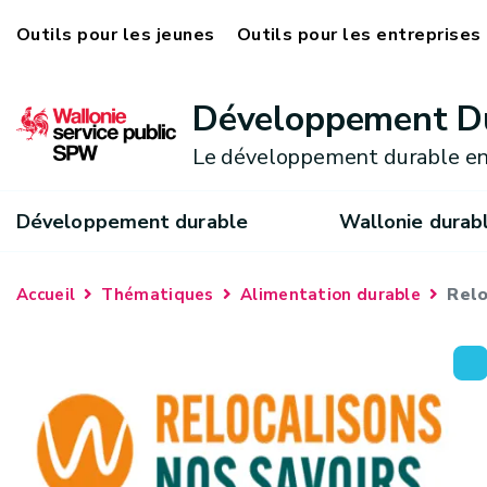
Outils pour les jeunes
Outils pour les entreprises
Développement D
Le développement durable en
Développement durable
Wallonie durab
Relo
Accueil
Thématiques
Alimentation durable