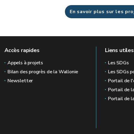
En savoir plus sur les pr
Accès rapides
Liens utiles
Appels à projets
Les SDGs
Bilan des progrès de la Wallonie
Les SDGs po
Newsletter
Portail de l
Portail de l
Portail de l