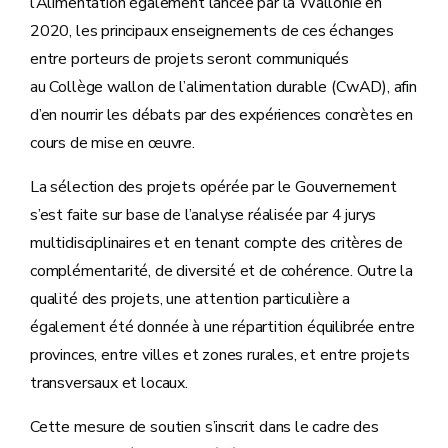
l’Alimentation également lancée par la Wallonie en
2020, les principaux enseignements de ces échanges
entre porteurs de projets seront communiqués
au Collège wallon de l’alimentation durable (CwAD), afin
d’en nourrir les débats par des expériences concrètes en
cours de mise en œuvre.
La sélection des projets opérée par le Gouvernement
s’est faite sur base de l’analyse réalisée par 4 jurys
multidisciplinaires et en tenant compte des critères de
complémentarité, de diversité et de cohérence. Outre la
qualité des projets, une attention particulière a
également été donnée à une répartition équilibrée entre
provinces, entre villes et zones rurales, et entre projets
transversaux et locaux.
Cette mesure de soutien s’inscrit dans le cadre des