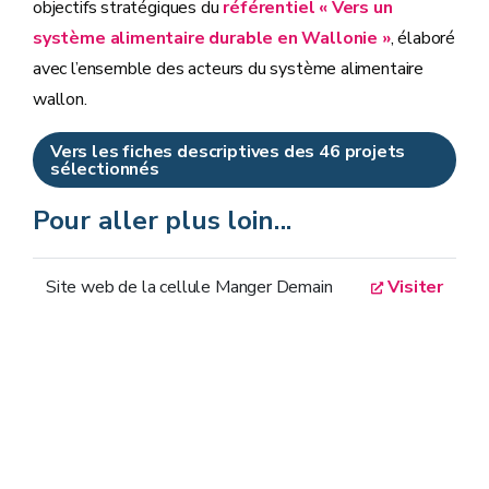
objectifs stratégiques du
référentiel « Vers un
système alimentaire durable en Wallonie »
, élaboré
avec l’ensemble des acteurs du système alimentaire
wallon.
Vers les fiches descriptives des 46 projets
sélectionnés
Pour aller plus loin...
Site web de la cellule Manger Demain
Visiter