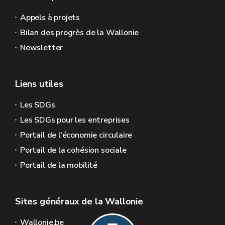
Appels à projets
Bilan des progrès de la Wallonie
Newsletter
Liens utiles
Les SDGs
Les SDGs pour les entreprises
Portail de l'économie circulaire
Portail de la cohésion sociale
Portail de la mobilité
Sites généraux de la Wallonie
Wallonie.be