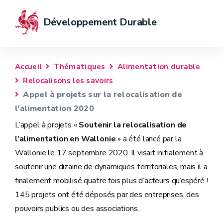
Développement Durable
Accueil
Thématiques
Alimentation durable
Relocalisons les savoirs
Appel à projets sur la relocalisation de
l'alimentation 2020
L’appel à projets «
Soutenir la relocalisation de
l’alimentation en Wallonie
» a été lancé par la
Wallonie le 17 septembre 2020. Il visait initialement à
soutenir une dizaine de dynamiques territoriales, mais il a
finalement mobilisé quatre fois plus d’acteurs qu’espéré !
145 projets ont été déposés par des entreprises, des
pouvoirs publics ou des associations.