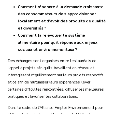
Comment répondre à la demande croissante
des consommateurs de s’approvisionner
localement et d’avoir des produits de qualité
et diversifiés ?
Comment faire évoluer le système
alimentaire pour qu’il réponde aux enjeux
sociaux et environnementaux ?
Des échanges sont organisés entre les lauréats de
l’appel à projets afin qu’ils travaillent en réseau et
interagissent régulièrement sur leurs projets respectifs,
et ce afin de mutualiser leurs expériences, lever
certaines difficultés rencontrées, diffuser les meilleures
pratiques et favoriser les collaborations.
Dans le cadre de l’Alliance Emploi-Environnement pour