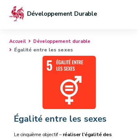
Développement Durable
Accueil
Développement durable
Égalité entre les sexes
Égalité entre les sexes
Le cinquième objectif –
réaliser l'égalité des