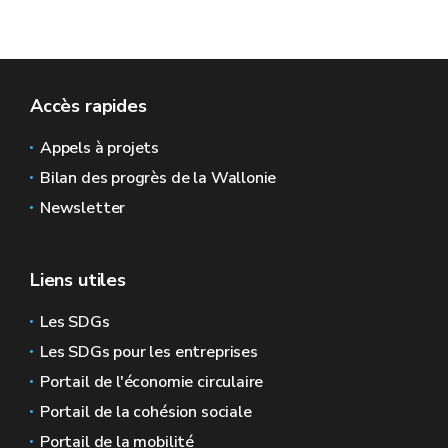
Accès rapides
Appels à projets
Bilan des progrès de la Wallonie
Newsletter
Liens utiles
Les SDGs
Les SDGs pour les entreprises
Portail de l'économie circulaire
Portail de la cohésion sociale
Portail de la mobilité