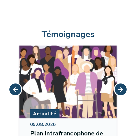
Témoignages
Actualité
05.08.2026
Plan intrafrancophone de