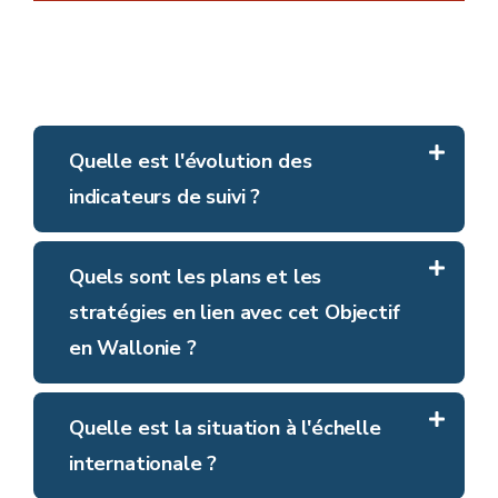
Quelle est l'évolution des
indicateurs de suivi ?
Quels sont les plans et les
stratégies en lien avec cet Objectif
en Wallonie ?
Quelle est la situation à l'échelle
internationale ?