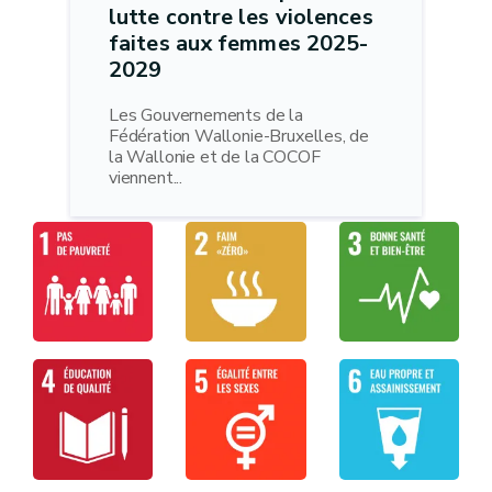
lutte contre les violences
faites aux femmes 2025-
2029
Les Gouvernements de la
Fédération Wallonie-Bruxelles, de
la Wallonie et de la COCOF
viennent...