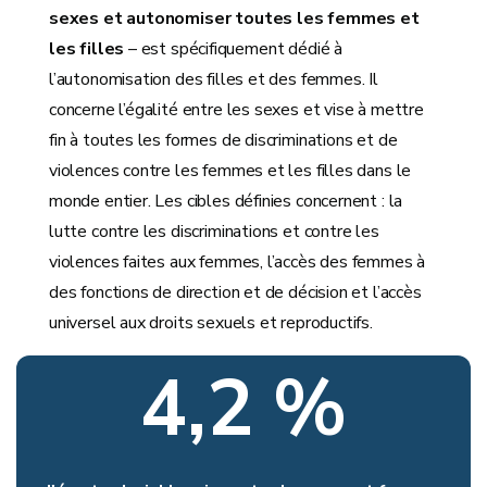
sexes et autonomiser toutes les femmes et
les filles
– est spécifiquement dédié à
l’autonomisation des filles et des femmes. Il
concerne l’égalité entre les sexes et vise à mettre
fin à toutes les formes de discriminations et de
violences contre les femmes et les filles dans le
monde entier. Les cibles définies concernent : la
lutte contre les discriminations et contre les
violences faites aux femmes, l’accès des femmes à
des fonctions de direction et de décision et l’accès
universel aux droits sexuels et reproductifs.
4,2 %