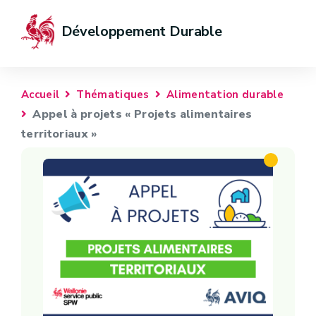
Développement Durable
Accueil
Thématiques
Alimentation durable
Appel à projets « Projets alimentaires
territoriaux »