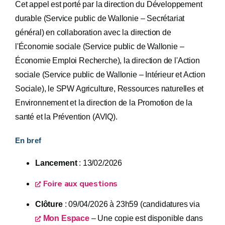
Cet appel est porté par la direction du Développement
durable (Service public de Wallonie – Secrétariat
général) en collaboration avec la direction de
l'Économie sociale (Service public de Wallonie –
Économie Emploi Recherche), la direction de l'Action
sociale (Service public de Wallonie – Intérieur et Action
Sociale), le SPW Agriculture, Ressources naturelles et
Environnement et la direction de la Promotion de la
santé et la Prévention (AVIQ).
En bref
Lancement
: 13/02/2026
Foire aux questions
Clôture
: 09/04/2026 à 23h59 (candidatures via
Mon Espace
– Une copie est disponible dans