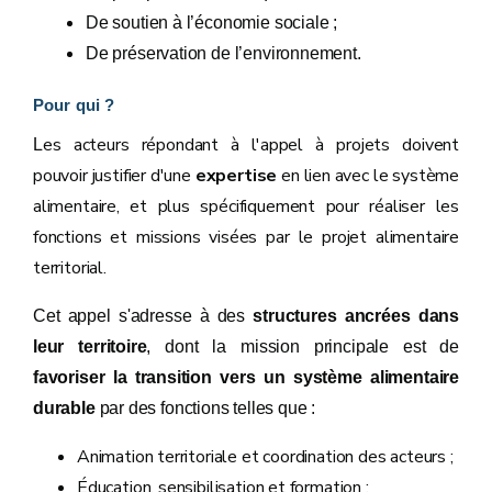
De soutien à l’économie sociale ;
De préservation de l’environnement.
Pour qui ?
es acteurs répondant à l'appel à projets doivent
L
pouvoir justifier d'une
expertise
en lien avec le système
alimentaire, et plus spécifiquement pour réaliser les
fonctions et missions visées par le projet alimentaire
territorial.
Cet appel s'adresse à des
structures ancrées dans
leur territoire
, dont la mission principale est de
favoriser la transition vers un système alimentaire
durable
par des fonctions telles que :
Animation territoriale et coordination des acteurs ;
Éducation, sensibilisation et formation ;