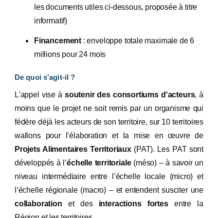
les documents utiles ci-dessous, proposée à titre
informatif)
Financement
: enveloppe totale maximale de 6
millions pour 24 mois
De quoi s'agit-il ?
L'appel vise à
soutenir des consortiums d'acteurs
, à
moins que le projet ne soit remis par un organisme qui
fédère déjà les acteurs de son territoire, sur 10 territoires
wallons pour l’élaboration et la mise en œuvre de
Projets Alimentaires Territoriaux
(PAT). Les PAT sont
développés à l’
échelle territoriale
(méso) – à savoir un
niveau intermédiaire entre l’échelle locale (micro) et
l’échelle régionale (macro) – et entendent susciter une
collaboration
et des
interactions fortes
entre la
Région et les territoires.