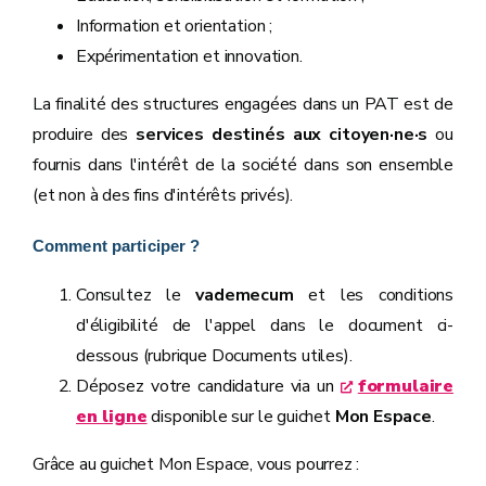
Information et orientation ;
Expérimentation et innovation.
La finalité des structures engagées dans un PAT est de
produire des
services destinés aux citoyen·ne·s
ou
fournis dans l'intérêt de la société dans son ensemble
(et non à des fins d'intérêts privés).
Comment participer ?
Consultez le
vademecum
et les conditions
d'éligibilité de l'appel dans le document ci-
dessous (rubrique Documents utiles).
Déposez votre candidature via un
formulaire
en ligne
disponible sur le guichet
Mon Espace
.
Grâce au guichet Mon Espace, vous pourrez :