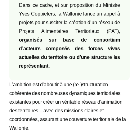
Dans ce cadre, et sur proposition du Ministre
Yves Coppieters, la Wallonie lance un appel à
projets pour susciter la création d’un réseau de
Projets Alimentaires Territoriaux (PAT),
organisés sur base de consortium
d’acteurs composés des forces vives
actuelles du territoire ou d’une structure les
représentant.
L'ambition est d'aboutir à une (re-)structuration
cohérente des nombreuses dynamiques territoriales
existantes pour créer un véritable réseau d'animation
des territoires – avec des missions claires et
coordonnées, assurant une couverture territoriale de la
Wallonie.