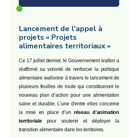
Lancement de l'appel à
projets « Projets
alimentaires territoriaux »
Ce 17 juillet dernier, le Gouvernement wallon a
réaffirmé sa volonté de renforcer la politique
alimentaire wallonne à travers le lancement de
plusieurs feuilles de route qui constitueront le
nouveau plan d’action pour une alimentation
saine et durable. L’une d'entre elles concerne
la mise en place d’un
réseau d’animation
territoriale
pour soutenir et déployer la
transition alimentaire dans les territoires.