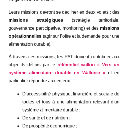
Leurs missions devront se décliner en deux volets : des
missions stratégiques
(stratégie territoriale,
gouvernance participative, monitoring) et des
missions
opérationnelles
(agir sur l’offre et la demande pour une
alimentation durable).
À travers ces missions, les PAT doivent contribuer aux
objectifs définis par le
référentiel wallon « Vers un
système alimentaire durable en Wallonie »
et en
particulier répondre aux enjeux :
D'accessibilité physique, financière et sociale de
toutes et tous à une alimentation relevant d’un
système alimentaire durable ;
De santé et de nutrition ;
De prospérité économique ;