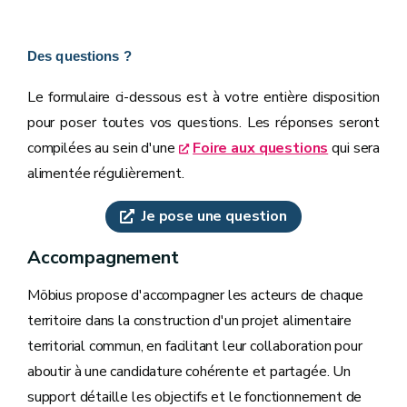
Des questions ?
Le formulaire ci-dessous est à votre entière disposition
pour poser toutes vos questions. Les réponses seront
compilées au sein d'une
Foire aux questions
qui sera
alimentée régulièrement.
Je pose une question
Accompagnement
Möbius propose d'accompagner les acteurs de chaque
territoire dans la construction d'un projet alimentaire
territorial commun, en facilitant leur collaboration pour
aboutir à une candidature cohérente et partagée. Un
support détaille les objectifs et le fonctionnement de