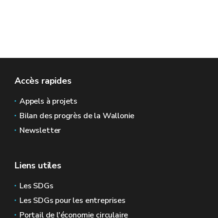
Accès rapides
Appels à projets
Bilan des progrès de la Wallonie
Newsletter
Liens utiles
Les SDGs
Les SDGs pour les entreprises
Portail de l'économie circulaire