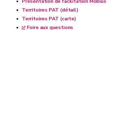
Présentation de facilitation Möbius
Territoires PAT (détail)
Territoires PAT (carte)
Foire aux questions