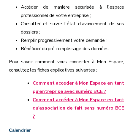
Accéder de manière sécurisée à l'espace
professionnel de votre entreprise ;
Consulter et suivre l'état d'avancement de vos
dossiers ;
Remplir progressivement votre demande ;
Bénéficier du pré-remplissage des données.
Pour savoir comment vous connecter à Mon Espace,
consultez les fiches explicatives suivantes :
Comment accéder à Mon Espace en tant
qu'entreprise avec numéro BCE ?
Comment accéder à Mon Espace en tant
qu'association de fait sans numéro BCE
?
Calendrier