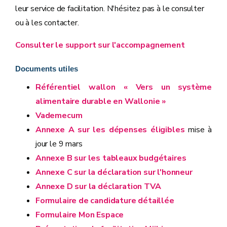
leur service de facilitation. N'hésitez pas à le consulter
ou à les contacter.
Consulter le support sur l'accompagnement
Documents utiles
Référentiel wallon « Vers un système
alimentaire durable en Wallonie »
Vademecum
Annexe A sur les dépenses éligibles
mise à
jour le 9 mars
Annexe B sur les tableaux budgétaires
Annexe C sur la déclaration sur l'honneur
Annexe D sur la déclaration TVA
Formulaire de candidature détaillée
Formulaire Mon Espace