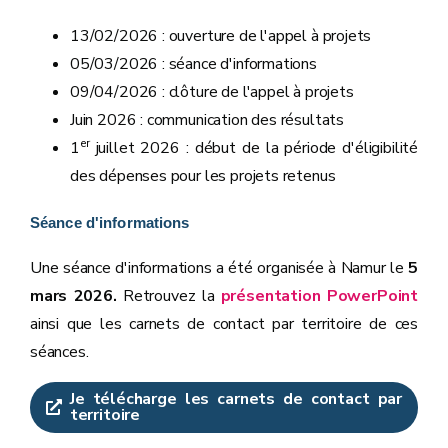
13/02/2026 : ouverture de l'appel à projets
05/03/2026 : séance d'informations
09/04/2026 : clôture de l'appel à projets
Juin 2026 : communication des résultats
er
1
juillet 2026 : début de la période d'éligibilité
des dépenses pour les projets retenus
Séance d'informations
Une séance d'informations a été organisée à Namur le
5
mars 2026.
Retrouvez la
présentation PowerPoint
ainsi que les carnets de contact par territoire de ces
séances.
Je télécharge les carnets de contact par
territoire