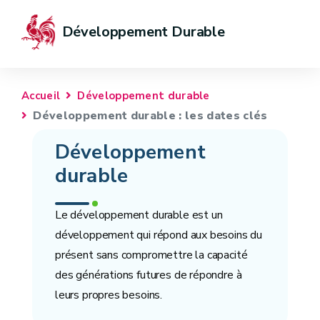
Développement Durable
Accueil
Développement durable
Développement durable : les dates clés
Développement
durable
Le développement durable est un
développement qui répond aux besoins du
présent sans compromettre la capacité
des générations futures de répondre à
leurs propres besoins.