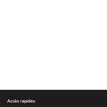
Accès rapides