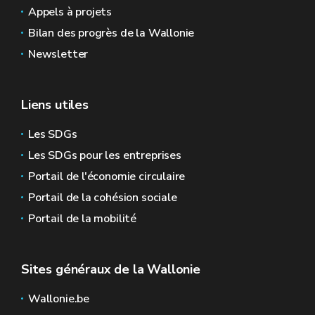
Appels à projets
Bilan des progrès de la Wallonie
Newsletter
Liens utiles
Les SDGs
Les SDGs pour les entreprises
Portail de l'économie circulaire
Portail de la cohésion sociale
Portail de la mobilité
Sites généraux de la Wallonie
Wallonie.be