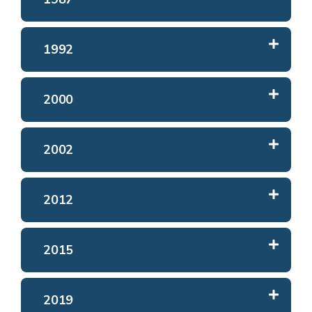
1992
2000
2002
2012
2015
2019