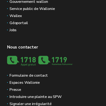
Gouvernement wallon
Service public de Wallonie
Wallex
Géoportail
Jobs
Nous contacter
Formulaire de contact
Espaces Wallonie
Presse
Introduire une plainte au SPW
Signaler une irrégularité